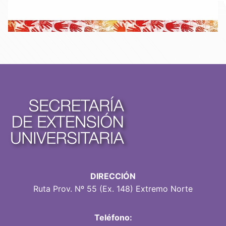
DIRECCIÓN
Ruta Prov. Nº 55 (Ex. 148) Extremo Norte
Teléfono: