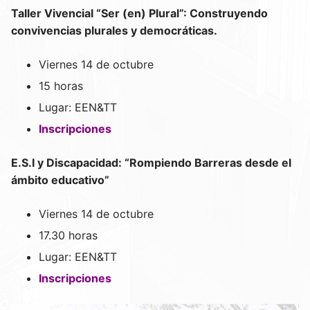
Taller Vivencial “Ser (en) Plural”: Construyendo
convivencias plurales y democráticas.
Viernes 14 de octubre
15 horas
Lugar: EEN&TT
Inscripciones
E.S.I y Discapacidad: “Rompiendo Barreras desde el
ámbito educativo”
Viernes 14 de octubre
17.30 horas
Lugar: EEN&TT
Inscripciones