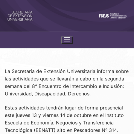
La Secretaría de Extensión Universitaria informa sobre
las actividades que se llevarán a cabo en la segunda
semana del 8° Encuentro de Intercambio e Inclusión:
Universidad, Discapacidad, Derechos.
Estas actividades tendrán lugar de forma presencial
este jueves 13 y viernes 14 de octubre en el Instituto
Escuela de Economía, Negocios y Transferencia
Tecnológica (EEN&TT) sito en Pescadores Nº 314.