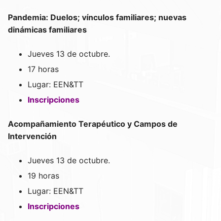
Pandemia: Duelos; vínculos familiares; nuevas
dinámicas familiares
Jueves 13 de octubre.
17 horas
Lugar: EEN&TT
Inscripciones
Acompañamiento Terapéutico y Campos de
Intervención
Jueves 13 de octubre.
19 horas
Lugar: EEN&TT
Inscripciones