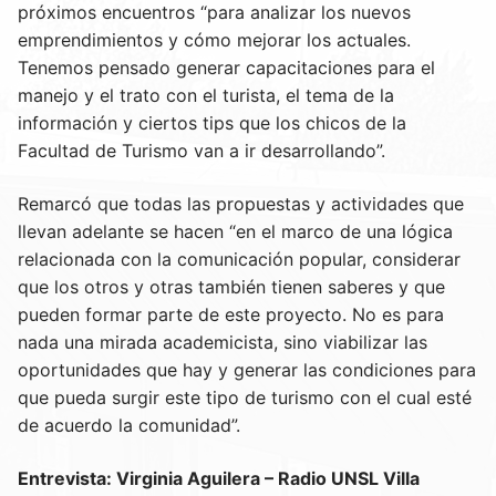
próximos encuentros “para analizar los nuevos
emprendimientos y cómo mejorar los actuales.
Tenemos pensado generar capacitaciones para el
manejo y el trato con el turista, el tema de la
información y ciertos tips que los chicos de la
Facultad de Turismo van a ir desarrollando”.
Remarcó que todas las propuestas y actividades que
llevan adelante se hacen “en el marco de una lógica
relacionada con la comunicación popular, considerar
que los otros y otras también tienen saberes y que
pueden formar parte de este proyecto. No es para
nada una mirada academicista, sino viabilizar las
oportunidades que hay y generar las condiciones para
que pueda surgir este tipo de turismo con el cual esté
de acuerdo la comunidad”.
Entrevista: Virginia Aguilera – Radio UNSL Villa