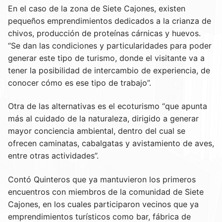
En el caso de la zona de Siete Cajones, existen
pequeños emprendimientos dedicados a la crianza de
chivos, producción de proteínas cárnicas y huevos.
“Se dan las condiciones y particularidades para poder
generar este tipo de turismo, donde el visitante va a
tener la posibilidad de intercambio de experiencia, de
conocer cómo es ese tipo de trabajo”.
Otra de las alternativas es el ecoturismo “que apunta
más al cuidado de la naturaleza, dirigido a generar
mayor conciencia ambiental, dentro del cual se
ofrecen caminatas, cabalgatas y avistamiento de aves,
entre otras actividades”.
Contó Quinteros que ya mantuvieron los primeros
encuentros con miembros de la comunidad de Siete
Cajones, en los cuales participaron vecinos que ya
emprendimientos turísticos como bar, fábrica de