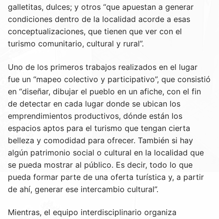
galletitas, dulces; y otros “que apuestan a generar
condiciones dentro de la localidad acorde a esas
conceptualizaciones, que tienen que ver con el
turismo comunitario, cultural y rural”.
Uno de los primeros trabajos realizados en el lugar
fue un “mapeo colectivo y participativo”, que consistió
en “diseñar, dibujar el pueblo en un afiche, con el fin
de detectar en cada lugar donde se ubican los
emprendimientos productivos, dónde están los
espacios aptos para el turismo que tengan cierta
belleza y comodidad para ofrecer. También si hay
algún patrimonio social o cultural en la localidad que
se pueda mostrar al público. Es decir, todo lo que
pueda formar parte de una oferta turística y, a partir
de ahí, generar ese intercambio cultural”.
Mientras, el equipo interdisciplinario organiza