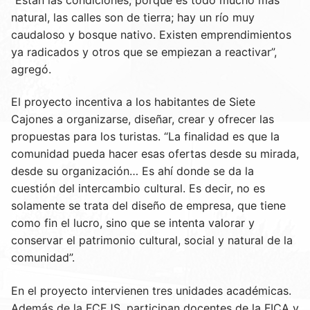
natural, las calles son de tierra; hay un río muy
caudaloso y bosque nativo. Existen emprendimientos
ya radicados y otros que se empiezan a reactivar”,
agregó.
El proyecto incentiva a los habitantes de Siete
Cajones a organizarse, diseñar, crear y ofrecer las
propuestas para los turistas. “La finalidad es que la
comunidad pueda hacer esas ofertas desde su mirada,
desde su organización… Es ahí donde se da la
cuestión del intercambio cultural. Es decir, no es
solamente se trata del diseño de empresa, que tiene
como fin el lucro, sino que se intenta valorar y
conservar el patrimonio cultural, social y natural de la
comunidad”.
En el proyecto intervienen tres unidades académicas.
Además de la FCEJS, participan docentes de la FICA y