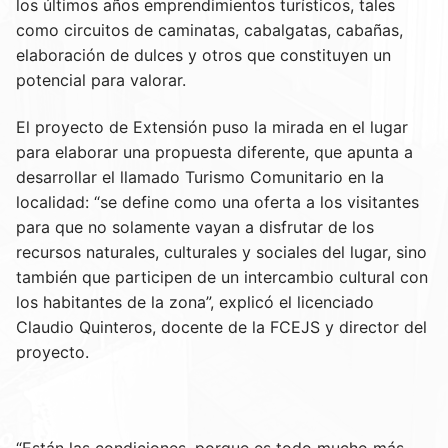
los últimos años emprendimientos turísticos, tales
como circuitos de caminatas, cabalgatas, cabañas,
elaboración de dulces y otros que constituyen un
potencial para valorar.
El proyecto de Extensión puso la mirada en el lugar
para elaborar una propuesta diferente, que apunta a
desarrollar el llamado Turismo Comunitario en la
localidad: “se define como una oferta a los visitantes
para que no solamente vayan a disfrutar de los
recursos naturales, culturales y sociales del lugar, sino
también que participen de un intercambio cultural con
los habitantes de la zona”, explicó el licenciado
Claudio Quinteros, docente de la FCEJS y director del
proyecto.
“Están las condiciones, porque es todo mucho más