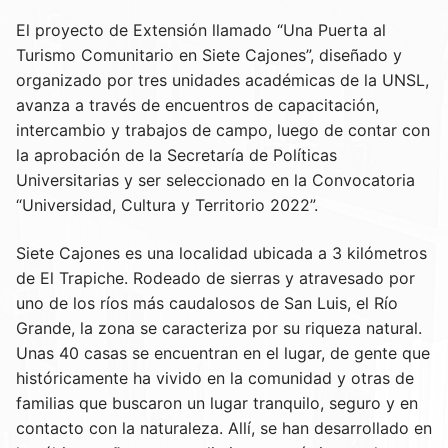
El proyecto de Extensión llamado “Una Puerta al
Turismo Comunitario en Siete Cajones”, diseñado y
organizado por tres unidades académicas de la UNSL,
avanza a través de encuentros de capacitación,
intercambio y trabajos de campo, luego de contar con
la aprobación de la Secretaría de Políticas
Universitarias y ser seleccionado en la Convocatoria
“Universidad, Cultura y Territorio 2022”.
Siete Cajones es una localidad ubicada a 3 kilómetros
de El Trapiche. Rodeado de sierras y atravesado por
uno de los ríos más caudalosos de San Luis, el Río
Grande, la zona se caracteriza por su riqueza natural.
Unas 40 casas se encuentran en el lugar, de gente que
históricamente ha vivido en la comunidad y otras de
familias que buscaron un lugar tranquilo, seguro y en
contacto con la naturaleza. Allí, se han desarrollado en