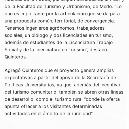
de la Facultad de Turismo y Urbanismo, de Merlo. “Lo
que es importante por la articulación que se da para
una propuesta común, territorial, de convergencia.
Tenemos ingenieros agrónomos, trabajadores
sociales, un biólogo y dos licenciadas en turismo,
además de estudiantes de la Licenciatura Trabajo
Social y de la licenciatura en Turismo”, destacó
Quinteros.
Agregó Quinteros que el proyecto genera amplias
expectativas a partir del apoyo de la Secretaría de
Políticas Universitarias, ya que, además del incentivo
del turismo comunitario, también se abren otras líneas
de desarrollo, como el turismo rural “donde la oferta
apunta ofrecer a los visitantes determinadas
actividades en el ámbito de la ruralidad”.