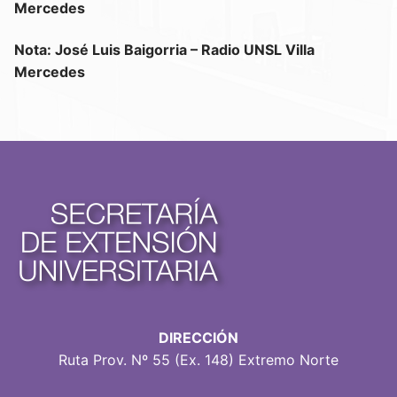
Mercedes
Nota: José Luis Baigorria – Radio UNSL Villa
Mercedes
DIRECCIÓN
Ruta Prov. Nº 55 (Ex. 148) Extremo Norte