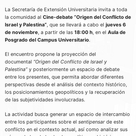
La Secretaría de Extensión Universitaria invita a toda
la comunidad al
Cine-debate “Origen del Conflicto de
Israel y Palestina”
, que se llevará a cabo el
jueves 6
de noviembre
, a partir de las
18:00 h
, en el
Aula de
Posgrado del Campus Universitario
.
El encuentro propone la proyección del
documental
“Origen del Conflicto de Israel y
Palestina”
y posteriormente un espacio de debate
entre los presentes, que permita abordar diferentes
perspectivas desde el análisis del contexto histórico,
los posicionamientos geopolíticos y la recuperación
de las subjetividades involucradas.
La actividad busca generar un espacio de intercambio
entre los participantes sobre el
sentipensar
de este
conflicto en el contexto actual, así como analizar sus