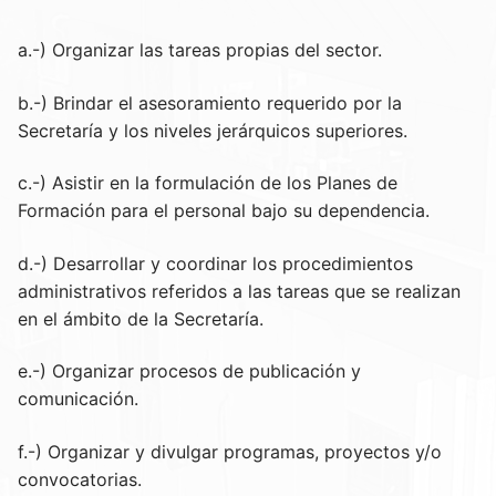
a.-) Organizar las tareas propias del sector.
b.-) Brindar el asesoramiento requerido por la
Secretaría y los niveles jerárquicos superiores.
c.-) Asistir en la formulación de los Planes de
Formación para el personal bajo su dependencia.
d.-) Desarrollar y coordinar los procedimientos
administrativos referidos a las tareas que se realizan
en el ámbito de la Secretaría.
e.-) Organizar procesos de publicación y
comunicación.
f.-) Organizar y divulgar programas, proyectos y/o
convocatorias.