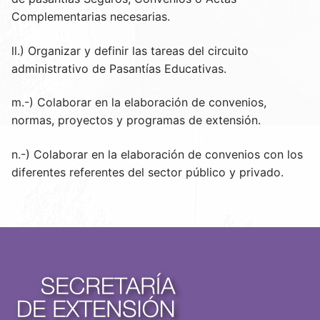
Complementarias necesarias.
ll.) Organizar y definir las tareas del circuito
administrativo de Pasantías Educativas.
m.-) Colaborar en la elaboración de convenios,
normas, proyectos y programas de extensión.
n.-) Colaborar en la elaboración de convenios con los
diferentes referentes del sector público y privado.