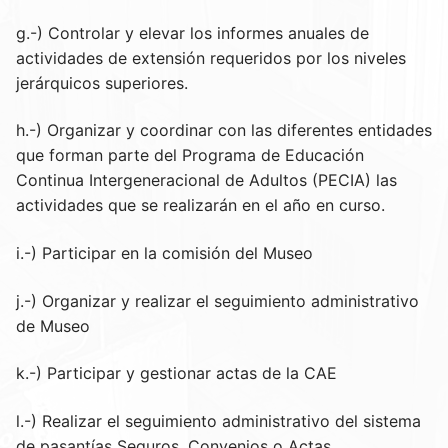
g.-) Controlar y elevar los informes anuales de
actividades de extensión requeridos por los niveles
jerárquicos superiores.
h.-) Organizar y coordinar con las diferentes entidades
que forman parte del Programa de Educación
Continua Intergeneracional de Adultos (PECIA) las
actividades que se realizarán en el año en curso.
i.-) Participar en la comisión del Museo
j.-) Organizar y realizar el seguimiento administrativo
de Museo
k.-) Participar y gestionar actas de la CAE
l.-) Realizar el seguimiento administrativo del sistema
de pasantías Seguros, Convenios o Actas