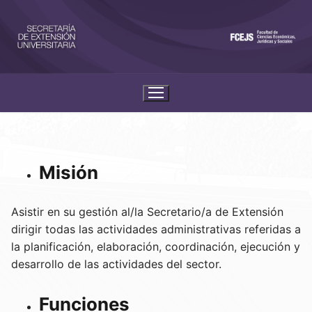
Misión
Asistir en su gestión al/la Secretario/a de Extensión
dirigir todas las actividades administrativas referidas a
la planificación, elaboración, coordinación, ejecución y
desarrollo de las actividades del sector.
Funciones