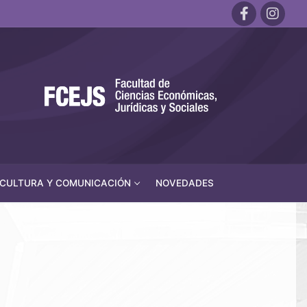
CULTURA Y COMUNICACIÓN
NOVEDADES