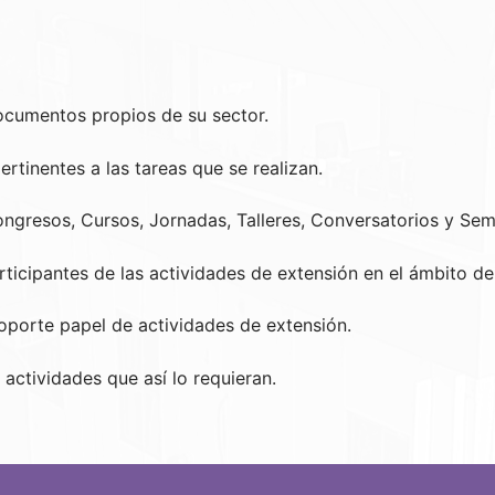
documentos propios de su sector.
rtinentes a las tareas que se realizan.
ngresos, Cursos, Jornadas, Talleres, Conversatorios y Sem
ticipantes de las actividades de extensión en el ámbito de 
soporte papel de actividades de extensión.
 actividades que así lo requieran.