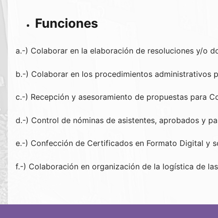
Funciones
a.-) Colaborar en la elaboración de resoluciones y/o 
b.-) Colaborar en los procedimientos administrativos pe
c.-) Recepción y asesoramiento de propuestas para Co
d.-) Control de nóminas de asistentes, aprobados y par
e.-) Confección de Certificados en Formato Digital y 
f.-) Colaboración en organización de la logística de las