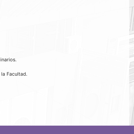
inarios.
la Facultad.