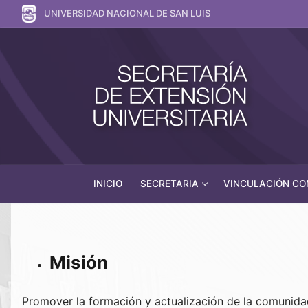
UNIVERSIDAD NACIONAL DE SAN LUIS
INICIO
SECRETARIA
VINCULACIÓN COM
Misión
Promover la formación y actualización de la comunidad