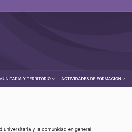
UNITARIA Y TERRITORIO
ACTIVIDADES DE FORMACIÓN
 universitaria y la comunidad en general.