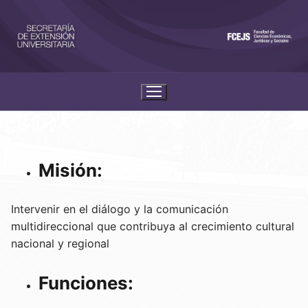
Misión:
Intervenir en el diálogo y la comunicación
multidireccional que contribuya al crecimiento cultural
nacional y regional
Funciones: