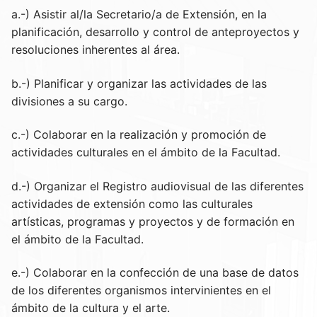
a.-) Asistir al/la Secretario/a de Extensión, en la
planificación, desarrollo y control de anteproyectos y
resoluciones inherentes al área.
b.-) Planificar y organizar las actividades de las
divisiones a su cargo.
c.-) Colaborar en la realización y promoción de
actividades culturales en el ámbito de la Facultad.
d.-) Organizar el Registro audiovisual de las diferentes
actividades de extensión como las culturales
artísticas, programas y proyectos y de formación en
el ámbito de la Facultad.
e.-) Colaborar en la confección de una base de datos
de los diferentes organismos intervinientes en el
ámbito de la cultura y el arte.