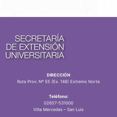
DIRECCIÓN
Ruta Prov. Nº 55 (Ex. 148) Extremo Norte
Teléfono:
02657-531000
Villa Mercedes – San Luis