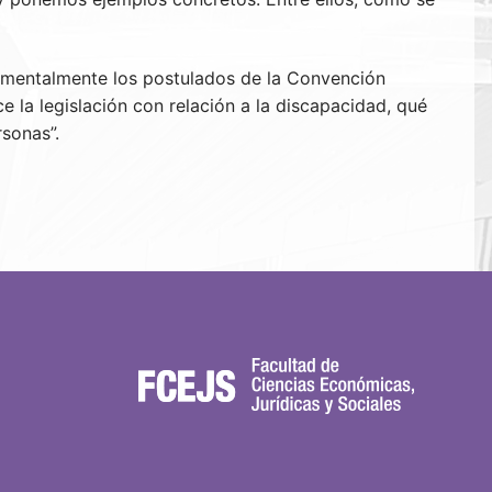
damentalmente los postulados de la Convención
 la legislación con relación a la discapacidad, qué
sonas”.