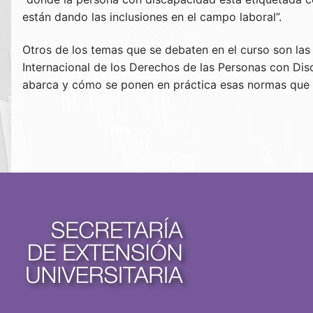
están dando las inclusiones en el campo laboral”.
Otros de los temas que se debaten en el curso son la
Internacional de los Derechos de las Personas con Dis
abarca y cómo se ponen en práctica esas normas que t