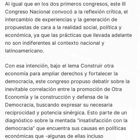
Al igual que en los dos primeros congresos, este III
Congreso Nacional convocó a la reflexión crítica, el
intercambio de experiencias y la generación de
propuestas de cara a la realidad social, política y
económica, ya que las prácticas que llevada adelante
no son indiferentes al contexto nacional y
latinoamericano.
Con esa intención, bajo el lema Construir otra
economía para ampliar derechos y fortalecer la
democracia, este congreso propuso debatir sobre la
inevitable correlación entre la promoción de Otra
Economía y la construcción y defensa de la
Democracia, buscando expresar su necesaria
reciprocidad y potencia sinérgica. Esto parte de un
diagnóstico sobre la mentada “insatisfacción con la
democracia” que encuentra sus causas en políticas
económicas que -algunas de ellas incluso