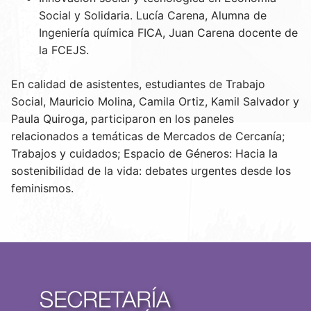
Social y Solidaria. Lucía Carena, Alumna de
Ingeniería química FICA, Juan Carena docente de
la FCEJS.
En calidad de asistentes, estudiantes de Trabajo
Social, Mauricio Molina, Camila Ortiz, Kamil Salvador y
Paula Quiroga, participaron en los paneles
relacionados a temáticas de Mercados de Cercanía;
Trabajos y cuidados; Espacio de Géneros: Hacia la
sostenibilidad de la vida: debates urgentes desde los
feminismos.