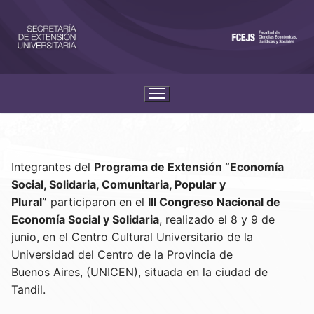
Integrantes del
Programa de Extensión “Economía
Social, Solidaria, Comunitaria, Popular y
Plural”
participaron en el
III Congreso Nacional de
Economía Social y Solidaria
, realizado el 8 y 9 de
junio, en el Centro Cultural Universitario de la
Universidad del Centro de la Provincia de
Buenos Aires, (UNICEN), situada en la ciudad de
Tandil.