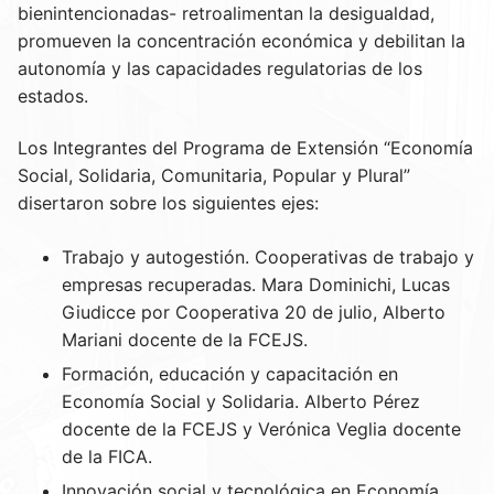
bienintencionadas- retroalimentan la desigualdad,
promueven la concentración económica y debilitan la
autonomía y las capacidades regulatorias de los
estados.
Los Integrantes del Programa de Extensión “Economía
Social, Solidaria, Comunitaria, Popular y Plural”
disertaron sobre los siguientes ejes:
Trabajo y autogestión. Cooperativas de trabajo y
empresas recuperadas. Mara Dominichi, Lucas
Giudicce por Cooperativa 20 de julio, Alberto
Mariani docente de la FCEJS.
Formación, educación y capacitación en
Economía Social y Solidaria. Alberto Pérez
docente de la FCEJS y Verónica Veglia docente
de la FICA.
Innovación social y tecnológica en Economía