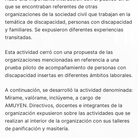
que se encontraban referentes de otras
organizaciones de la sociedad civil que trabajan en la
temática de discapacidad, personas con discapacidad
y familiares. Se expusieron diferentes experiencias
transitadas.
Esta actividad cerró con una propuesta de las
organizaciones mencionadas en referencia a una
prueba piloto de acompañamiento de personas con
discapacidad insertas en diferentes ámbitos laborales.
A continuación, se desarrolló la actividad denominada:
Mírame, valórame, inclúyeme, a cargo de
AMUYEN. Directivos, docentes e integrantes de la
organización expusieron sobre las actividades que se
realizan al interior de la organización con sus talleres
de panificación y masitería.