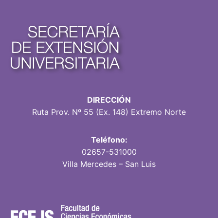
DIRECCIÓN
Ruta Prov. Nº 55 (Ex. 148) Extremo Norte
Teléfono:
02657-531000
Villa Mercedes – San Luis