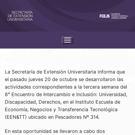
La Secretaría de Extensión Universitaria informa que
el pasado jueves 20 de octubre se desarrollaron las
actividades correspondientes a la tercera semana del
8° Encuentro de Intercambio e Inclusión: Universidad,
Discapacidad, Derechos, en el Instituto Escuela de
Economía, Negocios y Transferencia Tecnológica
(EEN&TT) ubicado en Pescadores Nº 314.
En esta oportunidad se llevaron a cabo dos