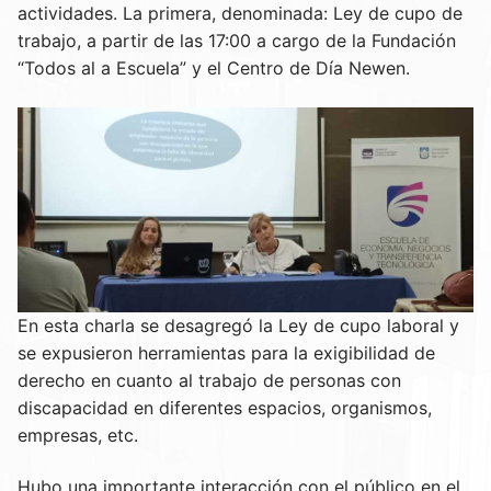
actividades. La primera, denominada: Ley de cupo de
trabajo, a partir de las 17:00 a cargo de la Fundación
“Todos al a Escuela” y el Centro de Día Newen.
En esta charla se desagregó la Ley de cupo laboral y
se expusieron herramientas para la exigibilidad de
derecho en cuanto al trabajo de personas con
discapacidad en diferentes espacios, organismos,
empresas, etc.
Hubo una importante interacción con el público en el