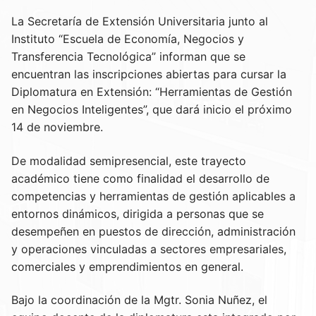
La Secretaría de Extensión Universitaria junto al
Instituto “Escuela de Economía, Negocios y
Transferencia Tecnológica” informan que se
encuentran las inscripciones abiertas para cursar la
Diplomatura en Extensión: “Herramientas de Gestión
en Negocios Inteligentes”, que dará inicio el próximo
14 de noviembre.
De modalidad semipresencial, este trayecto
académico tiene como finalidad el desarrollo de
competencias y herramientas de gestión aplicables a
entornos dinámicos, dirigida a personas que se
desempeñen en puestos de dirección, administración
y operaciones vinculadas a sectores empresariales,
comerciales y emprendimientos en general.
Bajo la coordinación de la Mgtr. Sonia Nuñez, el