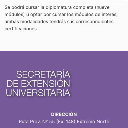
Se podrá cursar la diplomatura completa (nueve
módulos) u optar por cursar los módulos de interés,
ambas modalidades tendrás sus correspondientes
certificaciones.
DIRECCIÓN
Ruta Prov. Nº 55 (Ex. 148) Extremo Norte