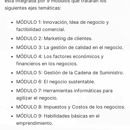
está integrada por 9 módulos que tratarán los
siguientes ejes temáticas:
MÓDULO 1: Innovación, Idea de negocio y
factibilidad comercial.
MÓDULO 2: Marketing de clientes.
MÓDULO 3: La gestión de calidad en el negocio.
MÓDULO 4: Los factores económicos y
financieros en los negocios.
MÓDULO 5: Gestión de la Cadena de Suministro.
MÓDULO 6: El negocio sustentable.
MÓDULO 7: Herramientas informáticas para
agilizar el negocio.
MÓDULO 8: Impuestos y Costos de los negocios.
MÓDULO 9: Habilidades básicas en el
emprendimiento.