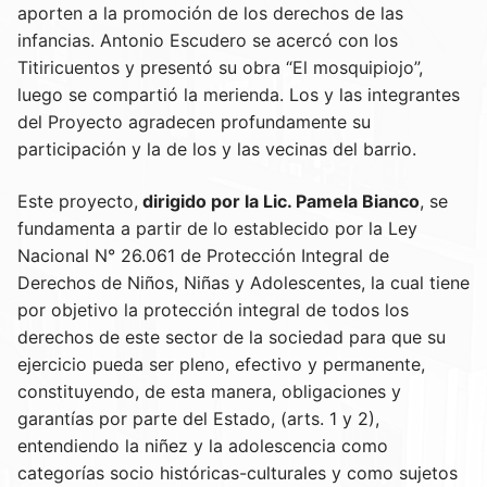
aporten a la promoción de los derechos de las
infancias. Antonio Escudero se acercó con los
Titiricuentos y presentó su obra “El mosquipiojo”,
luego se compartió la merienda. Los y las integrantes
del Proyecto agradecen profundamente su
participación y la de los y las vecinas del barrio.
Este proyecto,
dirigido por la Lic. Pamela Bianco
, se
fundamenta a partir de lo establecido por la Ley
Nacional N° 26.061 de Protección Integral de
Derechos de Niños, Niñas y Adolescentes, la cual tiene
por objetivo la protección integral de todos los
derechos de este sector de la sociedad para que su
ejercicio pueda ser pleno, efectivo y permanente,
constituyendo, de esta manera, obligaciones y
garantías por parte del Estado, (arts. 1 y 2),
entendiendo la niñez y la adolescencia como
categorías socio históricas-culturales y como sujetos