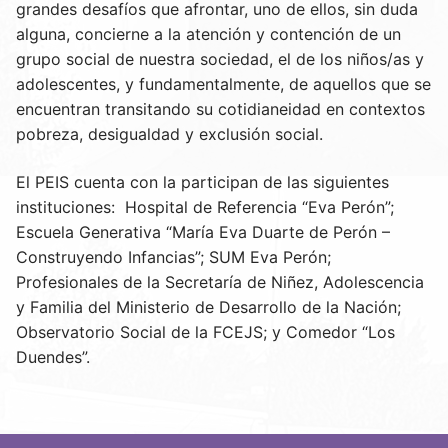
grandes desafíos que afrontar, uno de ellos, sin duda
alguna, concierne a la atención y contención de un
grupo social de nuestra sociedad, el de los niños/as y
adolescentes, y fundamentalmente, de aquellos que se
encuentran transitando su cotidianeidad en contextos
pobreza, desigualdad y exclusión social.
El PEIS cuenta con la participan de las siguientes
instituciones: Hospital de Referencia “Eva Perón”;
Escuela Generativa “María Eva Duarte de Perón –
Construyendo Infancias”; SUM Eva Perón;
Profesionales de la Secretaría de Niñez, Adolescencia
y Familia del Ministerio de Desarrollo de la Nación;
Observatorio Social de la FCEJS; y Comedor “Los
Duendes”.