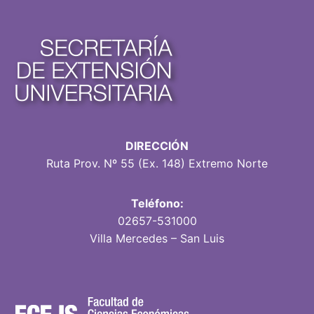
DIRECCIÓN
Ruta Prov. Nº 55 (Ex. 148) Extremo Norte
Teléfono:
02657-531000
Villa Mercedes – San Luis