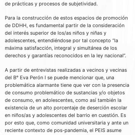
de prácticas y procesos de subjetividad.
Para la construcción de estos espacios de promoción
de DDHH, es fundamental partir de la consideración
del interés superior de los/as niños y niñas y
adolescentes, entendiéndose por tal concepto “la
máxima satisfacción, integral y simultánea de los
derechos y garantías reconocidos en la ley nacional”.
A partir de entrevistas realizadas a vecinos y vecinas
del B° Eva Perón I se puede mencionar que, una
problemática alarmante tiene que ver con la presencia
de consumo problemático de sustancias y/o objetos
de consumo, en adolescentes, como así también la
existencia de un alto porcentaje de deserción escolar
en niños/as y adolescentes del barrio en cuestión. Es
por esto que, como comunidad universitaria y ante un
reciente contexto de pos-pandemia, el PEIS asume