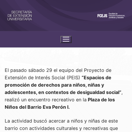
El pasado sábado 29 el equipo del Proyecto de
Extensión de Interés Social (PEIS)
“Espacios de
promoción de derechos para niños, niñas y
adolescentes, en contextos de desigualdad social”
,
realizó un encuentro recreativo en la
Plaza de los
Niños del Barrio Eva Perón I.
La actividad buscó acercar a niños y niñas de este
barrio con actividades culturales y recreativas que