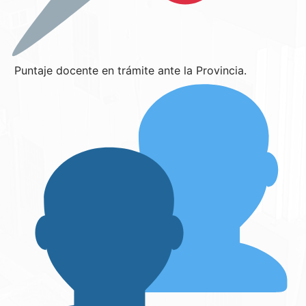
Puntaje docente en trámite ante la Provincia.