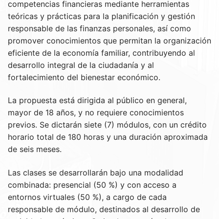
competencias financieras mediante herramientas
teóricas y prácticas para la planificación y gestión
responsable de las finanzas personales, así como
promover conocimientos que permitan la organización
eficiente de la economía familiar, contribuyendo al
desarrollo integral de la ciudadanía y al
fortalecimiento del bienestar económico.
La propuesta está dirigida al público en general,
mayor de 18 años, y no requiere conocimientos
previos. Se dictarán siete (7) módulos, con un crédito
horario total de 180 horas y una duración aproximada
de seis meses.
Las clases se desarrollarán bajo una modalidad
combinada: presencial (50 %) y con acceso a
entornos virtuales (50 %), a cargo de cada
responsable de módulo, destinados al desarrollo de