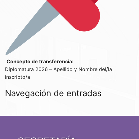
Concepto de transferencia:
Diplomatura 2026 – Apellido y Nombre del/la
inscripto/a
Navegación de entradas