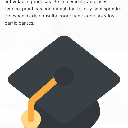
actividades prácticas. Se implementarán clases
teórico-prácticas con modalidad taller y se dispondrá
de espacios de consulta coordinados con las y los
participantes.