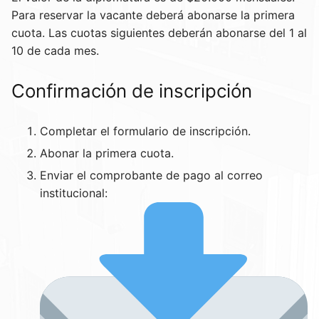
Para reservar la vacante deberá abonarse la primera
cuota. Las cuotas siguientes deberán abonarse del 1 al
10 de cada mes.
Confirmación de inscripción
Completar el formulario de inscripción.
Abonar la primera cuota.
Enviar el comprobante de pago al correo
institucional: