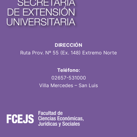
DIRECCIÓN
Ruta Prov. Nº 55 (Ex. 148) Extremo Norte
Teléfono:
02657-531000
Villa Mercedes – San Luis