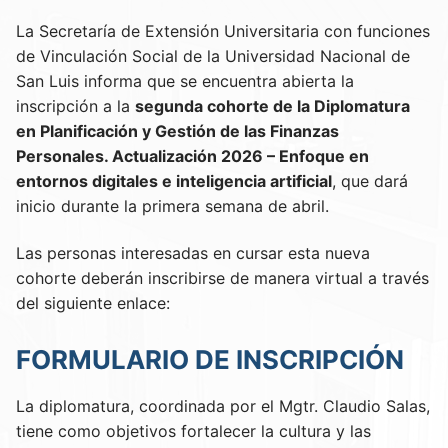
La Secretaría de Extensión Universitaria con funciones
de Vinculación Social de la Universidad Nacional de
San Luis informa que se encuentra abierta la
inscripción a la
segunda cohorte de la Diplomatura
en Planificación y Gestión de las Finanzas
Personales. Actualización 2026 – Enfoque en
entornos digitales e inteligencia artificial
, que dará
inicio durante la primera semana de abril.
Las personas interesadas en cursar esta nueva
cohorte deberán inscribirse de manera virtual a través
del siguiente enlace:
FORMULARIO DE INSCRIPCIÓN
La diplomatura, coordinada por el Mgtr. Claudio Salas,
tiene como objetivos fortalecer la cultura y las