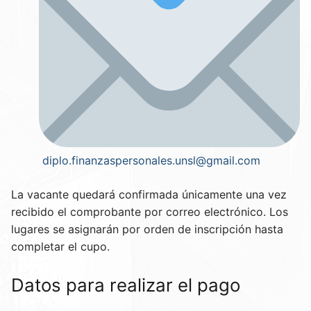
diplo.finanzaspersonales.unsl@gmail.com
La vacante quedará confirmada únicamente una vez
recibido el comprobante por correo electrónico. Los
lugares se asignarán por orden de inscripción hasta
completar el cupo.
Datos para realizar el pago