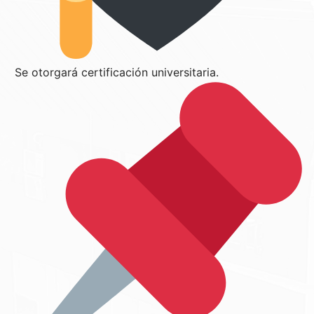
Se otorgará certificación universitaria.