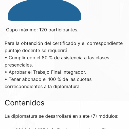
Cupo máximo: 120 participantes.
Para la obtención del certificado y el correspondiente
puntaje docente se requerirá:
• Cumplir con el 80 % de asistencia a las clases
presenciales.
• Aprobar el Trabajo Final Integrador.
• Tener abonado el 100 % de las cuotas
correspondientes a la diplomatura.
Contenidos
La diplomatura se desarrollará en siete (7) módulos: