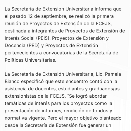
La Secretaría de Extensión Universitaria informa que
el pasado 12 de septiembre, se realizó la primera
reunión de Proyectos de Extensión de la FCEJS,
destinada a integrantes de Proyectos de Extensión de
Interés Social (PEIS), Proyectos de Extensión y
Docencia (PED) y Proyectos de Extensión
pertenecientes a convocatorias de la Secretaría de
Políticas Universitarias.
La Secretaria de Extensión Universitaria, Lic. Pamela
Bianco especificó que este encuentro contó con la
asistencia de docentes, estudiantes y graduados/as
extensionistas de la FCEJS. “Se logró abordar
temáticas de interés para los proyectos como la
presentación de informes, rendición de fondos y
normativa vigente. Pero el mayor objetivo planteado
desde la Secretaría de Extensión fue generar un