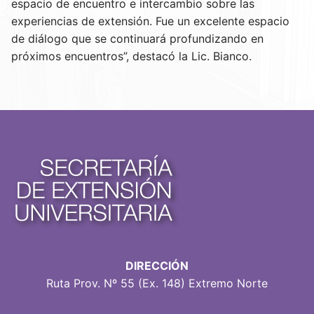
espacio de encuentro e intercambio sobre las
experiencias de extensión. Fue un excelente espacio
de diálogo que se continuará profundizando en
próximos encuentros”, destacó la Lic. Bianco.
DIRECCIÓN
Ruta Prov. Nº 55 (Ex. 148) Extremo Norte