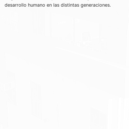
desarrollo humano en las distintas generaciones.