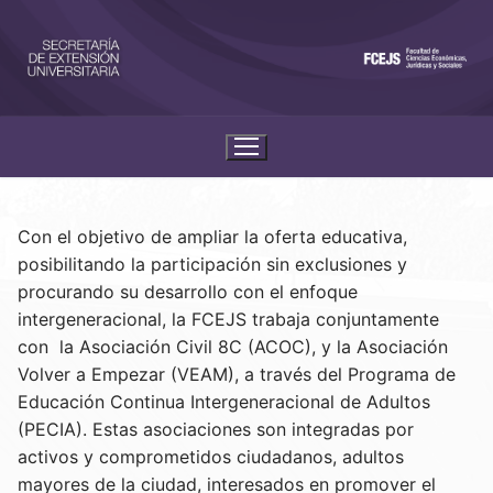
Con el objetivo de ampliar la oferta educativa,
posibilitando la participación sin exclusiones y
procurando su desarrollo con el enfoque
intergeneracional, la FCEJS trabaja conjuntamente
con la Asociación Civil 8C (ACOC), y la Asociación
Volver a Empezar (VEAM), a través del Programa de
Educación Continua Intergeneracional de Adultos
(PECIA). Estas asociaciones son integradas por
activos y comprometidos ciudadanos, adultos
mayores de la ciudad, interesados en promover el