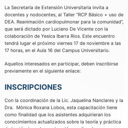
La Secretaría de Extensión Universitaria invita a
docentes y nodocentes, al Taller “RCP Básico + uso de
DEA. Reanimación cardiopulmonar para la comunidad”,
que será dictado por Luciano De Vicente con la
colaboración de Yesica Ibarra Rios. Este encuentro
tendrá lugar el próximo viernes 17 de noviembre a las
17 horas, en el Aula 16 del Campus Universitario.
Aquellos interesados en participar, deben inscribirse
previamente en el siguiente enlace:
INSCRIPCIONES
Con la coordinación de la Lic. Jaquelina Nanclares y la
Dra. Mónica Roxana Lobos, esta capacitación tiene
como finalidad que los asistentes adquirieran los
conocimientos actualizados sobre la teoría y práctica