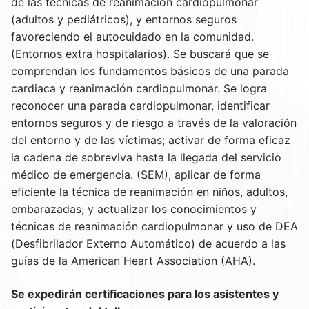
de las técnicas de reanimación cardiopulmonar
(adultos y pediátricos), y entornos seguros
favoreciendo el autocuidado en la comunidad.
(Entornos extra hospitalarios). Se buscará que se
comprendan los fundamentos básicos de una parada
cardiaca y reanimación cardiopulmonar. Se logra
reconocer una parada cardiopulmonar, identificar
entornos seguros y de riesgo a través de la valoración
del entorno y de las víctimas; activar de forma eficaz
la cadena de sobreviva hasta la llegada del servicio
médico de emergencia. (SEM), aplicar de forma
eficiente la técnica de reanimación en niños, adultos,
embarazadas; y actualizar los conocimientos y
técnicas de reanimación cardiopulmonar y uso de DEA
(Desfibrilador Externo Automático) de acuerdo a las
guías de la American Heart Association (AHA).
Se expedirán certificaciones para los asistentes y