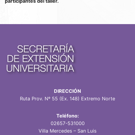
participantes del taller.
DIRECCIÓN
Ruta Prov. Nº 55 (Ex. 148) Extremo Norte
Teléfono:
02657-531000
Villa Mercedes – San Luis