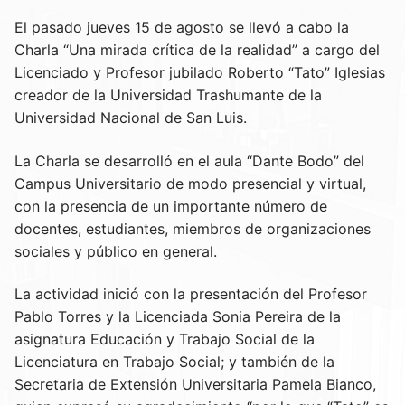
El pasado jueves 15 de agosto se llevó a cabo la
Charla “Una mirada crítica de la realidad” a cargo del
Licenciado y Profesor jubilado Roberto “Tato” Iglesias
creador de la Universidad Trashumante de la
Universidad Nacional de San Luis.
La Charla se desarrolló en el aula “Dante Bodo” del
Campus Universitario de modo presencial y virtual,
con la presencia de un importante número de
docentes, estudiantes, miembros de organizaciones
sociales y público en general.
La actividad inició con la presentación del Profesor
Pablo Torres y la Licenciada Sonia Pereira de la
asignatura Educación y Trabajo Social de la
Licenciatura en Trabajo Social; y también de la
Secretaria de Extensión Universitaria Pamela Bianco,