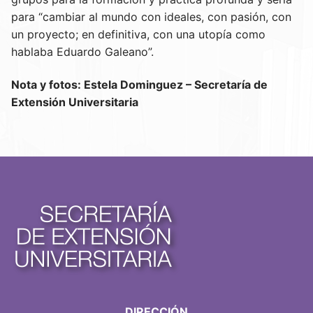
para “cambiar al mundo con ideales, con pasión, con
un proyecto; en definitiva, con una utopía como
hablaba Eduardo Galeano”.
Nota y fotos: Estela Dominguez – Secretaría de
Extensión Universitaria
DIRECCIÓN